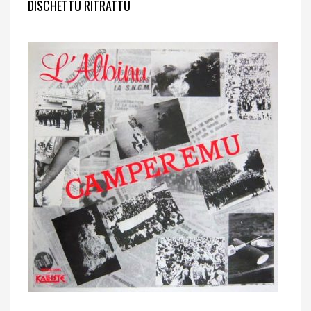
DISCHETTU RITRATTU