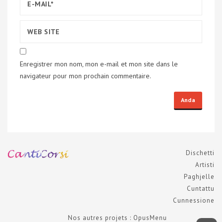
Enregistrer mon nom, mon e-mail et mon site dans le
navigateur pour mon prochain commentaire.
Dischetti
Artisti
Paghjelle
Cuntattu
Cunnessione
Nos autres projets : OpusMenu