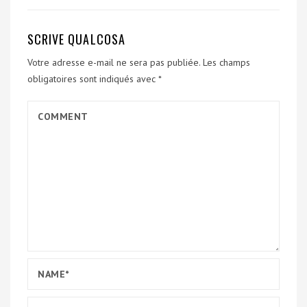
SCRIVE QUALCOSA
Votre adresse e-mail ne sera pas publiée.
Les champs
obligatoires sont indiqués avec
*