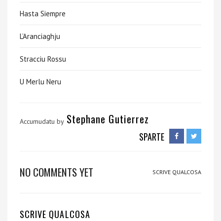
Hasta Siempre
L’Aranciaghju
Stracciu Rossu
U Merlu Neru
Stephane Gutierrez
Accumudatu by
SPARTE
NO COMMENTS YET
SCRIVE QUALCOSA
SCRIVE QUALCOSA