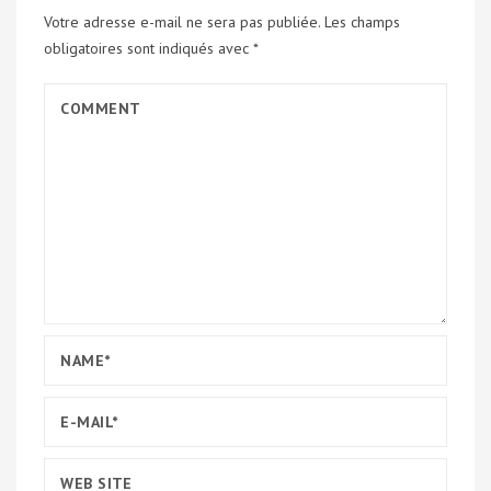
Votre adresse e-mail ne sera pas publiée.
Les champs
obligatoires sont indiqués avec
*