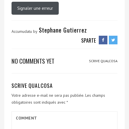
Signaler une erreur
Stephane Gutierrez
Accumudatu by
SPARTE
NO COMMENTS YET
SCRIVE QUALCOSA
SCRIVE QUALCOSA
Votre adresse e-mail ne sera pas publiée.
Les champs
obligatoires sont indiqués avec
*