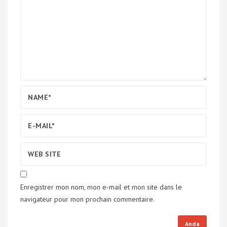
Enregistrer mon nom, mon e-mail et mon site dans le
navigateur pour mon prochain commentaire.