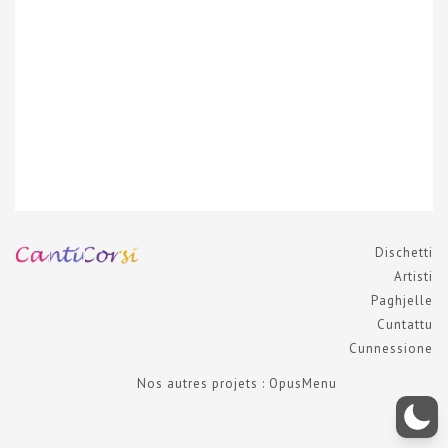
Dischetti
Artisti
Paghjelle
Cuntattu
Cunnessione
Nos autres projets : OpusMenu