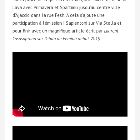
Lava avec Primavera et Spartimu jusqu’au centre ville
d’Ajaccio dans la rue Fesh. A cela s’ajoute une
participation à l’émission I Sapientoni sur Via Stella et
pour finir avec un magnifique article écrit par
Laurent
Casasoprana sur l’ebdo de Femina début 2019.