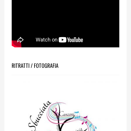
RITRATTI / FOTOGRAFIA