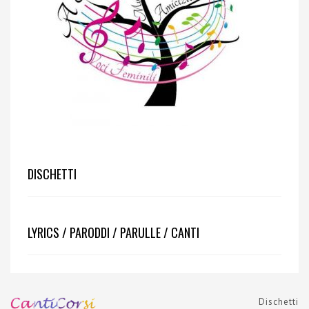
DISCHETTI
LYRICS / PARODDI / PARULLE / CANTI
Dischetti