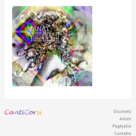
Dischetti
Artisti
Paghjelle
Cuntattu