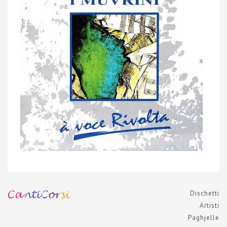
Dischetti
Artisti
Paghjelle