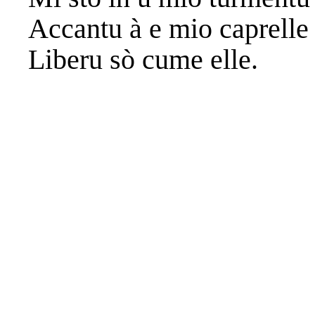
Accantu à e mio caprelle
Liberu sò cume elle.